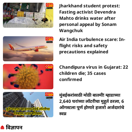
Jharkhand student protest:
Fasting activist Devendra
Mahto drinks water after
personal appeal by Sonam
Wangchuk
Air India turbulence scare: In-
flight risks and safety
precautions explained
Chandipura virus in Gujarat: 22
children die; 35 cases
confirmed
मुंबईकरांसाठी मोठी बातमी! म्हाडाच्या
2,640 घरांच्या लॉटरीचा मुहूर्त ठरला, 6
ऑगस्टला पूर्ण होणारे हजारो अर्जदारांचे
स्वप्न
विज्ञापन