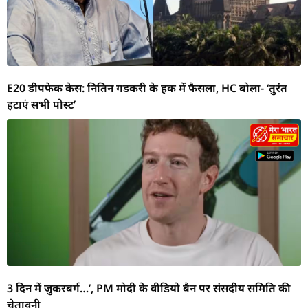
E20 डीपफेक केस: नितिन गडकरी के हक में फैसला, HC बोला- ‘तुरंत
हटाएं सभी पोस्ट’
3 दिन में जुकरबर्ग…’, PM मोदी के वीडियो बैन पर संसदीय समिति की
चेतावनी