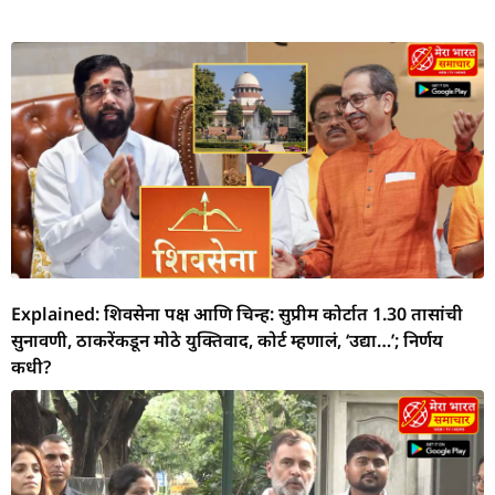
Explained: शिवसेना पक्ष आणि चिन्ह: सुप्रीम कोर्टात 1.30 तासांची
सुनावणी, ठाकरेंकडून मोठे युक्तिवाद, कोर्ट म्हणालं, ‘उद्या…’; निर्णय
कधी?