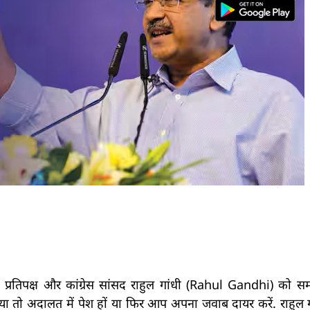
 प्रतिपक्ष और कांग्रेस सांसद राहुल गांधी (Rahul Gandhi) को स
या तो अदालत में पेश हों या फिर आप अपना जवाब दायर करें. राहुल ग