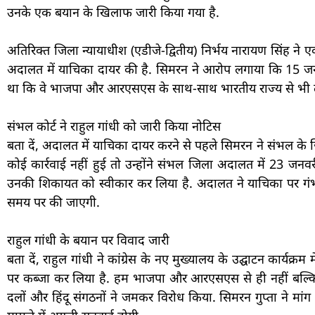
उनके एक बयान के खिलाफ जारी किया गया है.
अतिरिक्त जिला न्यायाधीश (एडीजे-द्वितीय) निर्भय नारायण सिंह ने एक 
अदालत में याचिका दायर की है. सिमरन ने आरोप लगाया कि 15 जनवरी 
था कि वे भाजपा और आरएसएस के साथ-साथ भारतीय राज्य से भी लड़ र
संभल कोर्ट ने राहुल गांधी को जारी किया नोटिस
बता दें, अदालत में याचिका दायर करने से पहले सिमरन ने संभल 
कोई कार्रवाई नहीं हुई तो उन्होंने संभल जिला अदालत में 23 ज
उनकी शिकायत को स्वीकार कर लिया है. अदालत ने याचिका पर गंभ
समय पर की जाएगी.
राहुल गांधी के बयान पर विवाद जारी
बता दें, राहुल गांधी ने कांग्रेस के नए मुख्यालय के उद्घाटन कार्य
पर कब्जा कर लिया है. हम भाजपा और आरएसएस से ही नहीं बल्कि इं
दलों और हिंदू संगठनों ने जमकर विरोध किया. सिमरन गुप्ता ने मां