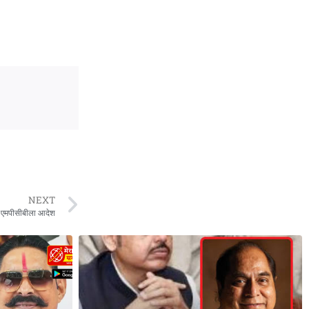
NEXT
चा एमपीसीबीला आदेश