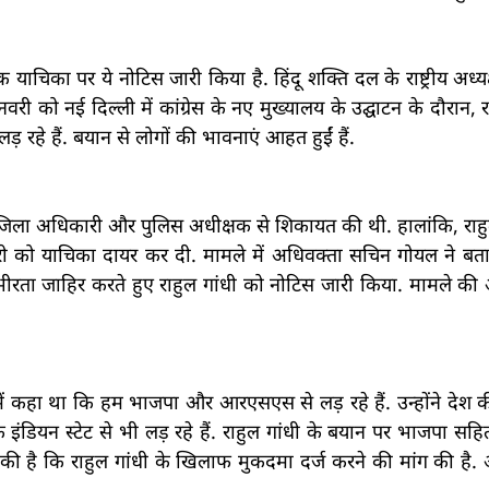
याचिका पर ये नोटिस जारी किया है. हिंदू शक्ति दल के राष्ट्रीय अध्यक
को नई दिल्ली में कांग्रेस के नए मुख्यालय के उद्घाटन के दौरान, र
हे हैं. बयान से लोगों की भावनाएं आहत हुईं हैं.
के जिला अधिकारी और पुलिस अधीक्षक से शिकायत की थी. हालांकि, र
नवरी को याचिका दायर कर दी. मामले में अधिवक्ता सचिन गोयल ने ब
ीरता जाहिर करते हुए राहुल गांधी को नोटिस जारी किया. मामले क
क्रम में कहा था कि हम भाजपा और आरएसएस से लड़ रहे हैं. उन्होंने देश 
डियन स्टेट से भी लड़ रहे हैं. राहुल गांधी के बयान पर भाजपा सह
ग की है कि राहुल गांधी के खिलाफ मुकदमा दर्ज करने की मांग की है.