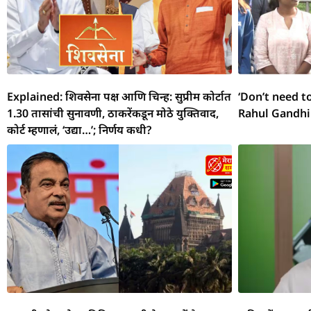
Explained: शिवसेना पक्ष आणि चिन्ह: सुप्रीम कोर्टात
‘Don’t need t
1.30 तासांची सुनावणी, ठाकरेंकडून मोठे युक्तिवाद,
Rahul Gandhi
कोर्ट म्हणालं, ‘उद्या…’; निर्णय कधी?