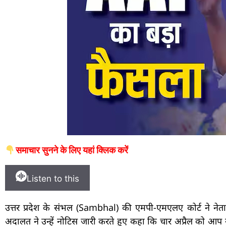
समाचार सुनने के लिए यहां क्लिक करें
Listen to this
उत्तर प्रदेश के संभल (Sambhal) की एमपी-एमएलए कोर्ट ने नेता
अदालत ने उन्हें नोटिस जारी करते हुए कहा कि चार अप्रैल को आप 