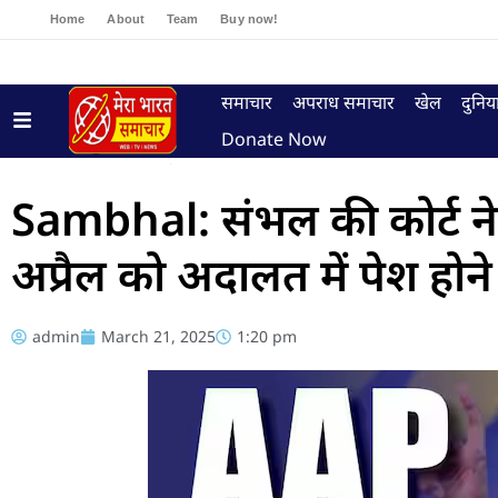
Home
About
Team
Buy now!
समाचार
अपराध समाचार
खेल
दुनिय
Donate Now
Sambhal: संभल की कोर्ट ने 
अप्रैल को अदालत में पेश होने 
admin
March 21, 2025
1:20 pm