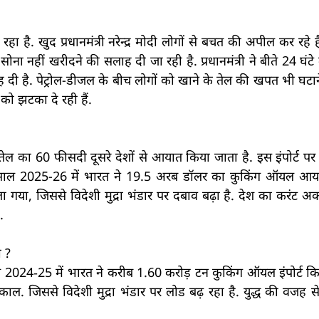
है. खुद प्रधानमंत्री नरेन्द्र मोदी लोगों से बचत की अपील कर रहे हैं
 नहीं खरीदने की सलाह दी जा रही है. प्रधानमंत्री ने बीते 24 घंटे मे
 है. पेट्रोल-डीजल के बीच लोगों को खाने के तेल की खपत भी घटान
को झटका दे रही हैं.
ेल का 60 फीसदी दूसरे देशों से आयात किया जाता है. इस इंपोर्ट पर
 है. साल 2025-26 में भारत ने 19.5 अरब डॉलर का कुकिंग ऑयल आय
ा गया, जिससे विदेशी मुद्रा भंडार पर दबाव बढ़ा है. देश का करंट अ
.
 ?
साल 2024‑25 में भारत ने करीब 1.60 करोड़ टन कुकिंग ऑयल इंपोर्ट 
ल. जिससे विदेशी मुद्रा भंडार पर लोड बढ़ रहा है. युद्ध की वजह से