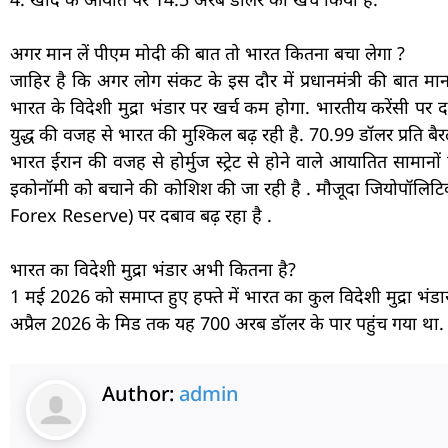
अगर मान लें पीएम मोदी की बात तो भारत कितना बचा लेगा ?
जाहिर है कि अगर लोग संकट के इस दौर में प्रधानमंत्री की बा
भारत के विदेशी मुद्रा भंडार पर खर्च कम होगा. भारतीय करेंसी 
युद्ध की वजह से भारत की मुश्किल बढ़ रही है. 70.99 डॉलर प्रति बै
भारत ईरान की वजह से होर्मुज स्ट्रेट से होने वाले आयातित साम
इकोनॉमी को बचाने की कोशिश की जा रही है . मौजूदा जियोपॉलिटिक
Forex Reserve) पर दबाव बढ़ रहा है .
भारत का विदेशी मुद्रा भंडार अभी कितना है?
1 मई 2026 को समाप्त हुए हफ्ते में भारत का कुल विदेशी मुद्रा 
अप्रैल 2026 के मिड तक यह 700 अरब डॉलर के पार पहुंच गया था. व
Author:
admin