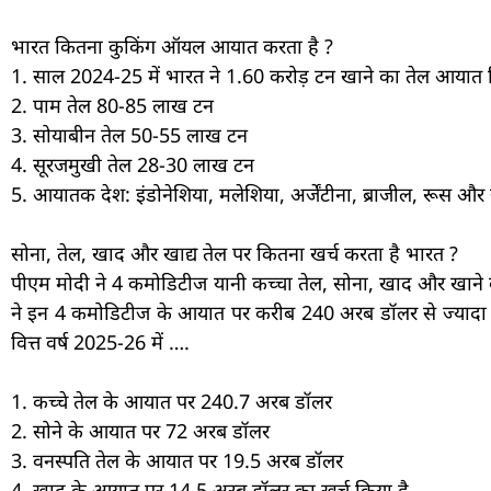
भारत कितना कुकिंग ऑयल आयात करता है ?
1. साल 2024-25 में भारत ने 1.60 करोड़ टन खाने का तेल आयात 
2. पाम तेल 80-85 लाख टन
3. सोयाबीन तेल 50-55 लाख टन
4. सूरजमुखी तेल 28-30 लाख टन
5. आयातक देश: इंडोनेशिया, मलेशिया, अर्जेंटीना, ब्राजील, रूस और यू
सोना, तेल, खाद और खाद्य तेल पर कितना खर्च करता है भारत ?
पीएम मोदी ने 4 कमोडिटीज यानी कच्चा तेल, सोना, खाद और खाने क
ने इन 4 कमोडिटीज के आयात पर करीब 240 अरब डॉलर से ज्यादा का 
वित्त वर्ष 2025-26 में ….
1. कच्चे तेल के आयात पर 240.7 अरब डॉलर
2. सोने के आयात पर 72 अरब डॉलर
3. वनस्पति तेल के आयात पर 19.5 अरब डॉलर
4. खाद के आयात पर 14.5 अरब डॉलर का खर्च किया है.