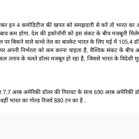
त मानकर इन 4 कमोडिटीज की खपत को समझदारी से करें तो भारत का 
पर दबाव कम होगा. देश की इकोनॉमी को इस संकट के बीच मजबूती मिले
रल पर बिकने वाले कच्चे तेल का बास्केट भारत के लिए मई में 105.4 डॉल
ानों पर अपनी निर्भरता को कम करना चाहता है. वैश्विक संकट के ब
ल तनाव के चलते डॉलर मजबूत हो रहा है, जिससे भारत के विदेशी मुद्
भंडार 7.7 अरब अमेरिकी डॉलर की गिरावट के साथ 690 अरब अमेरिकी डॉ
हीं भारत का गोल्ड रिजर्व 880 टन का है .