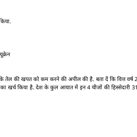
किया.
क्रेन
े तेल की खपत को कम करने की अपील की है. बता दें कि वित्त वर्ष 
खर्च किया है. देश के कुल आयात में इन 4 चीजों की हिस्सेदारी 3