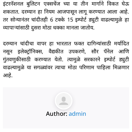
इंटरनॅशनल बुलिटन एक्सचेंज च्या या तीन मार्गाने विकत घेऊ
शकतात. दरम्यान हा नियम आजपासून लागू करण्यात आला आहे.
तर सोन्यानंतर चांदीतही 6 टक्के 15 इम्पोर्ट ड्युटी वाढल्यामुळे हा
व्यापाऱ्यांसाठी दुसरा मोठा धक्का मानला जातोय.
दरम्यान चांदीचा वापर हा भारतात फक्त दागिन्यांसाठी मर्यादित
नसून इलेक्ट्रॉनिक्स, वैद्यकीत उपकरणे, सौर पॅनेल आणि
गुंतवणुकीसाठी करण्यात येतो. त्यामुळे सरकारने इम्पोर्ट ड्युटी
वाढल्यामुळे या सगळ्यांवर त्याचा मोठा परिणाम पाहिला मिळणार
आहे.
Author:
admin