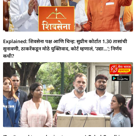
Explained: शिवसेना पक्ष आणि चिन्ह: सुप्रीम कोर्टात 1.30 तासांची
सुनावणी, ठाकरेंकडून मोठे युक्तिवाद, कोर्ट म्हणालं, ‘उद्या…’; निर्णय
कधी?