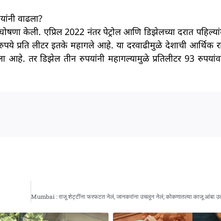
यांनी वाढला?
ी घोषणा केली. एप्रिल 2022 नंतर पेट्रोल आणि डिझेलच्या दरात पहिल्य
 रुपये प्रति लीटर इतके महागले आहे. या दरवाढीमुळे देशाची आर्थिक 
 आहे. तर डिझेल तीन रुपयांनी महागल्यामुळे प्रतिलीटर 93 रुपया