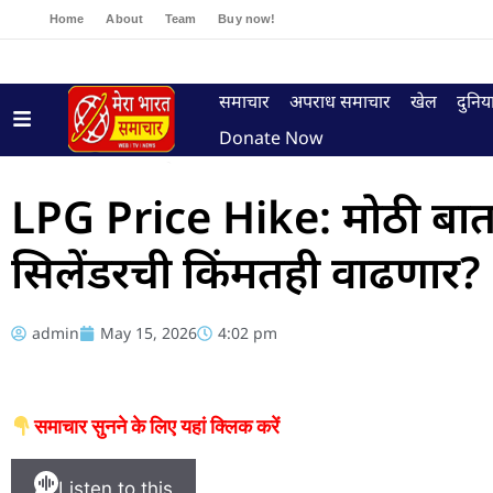
Home
About
Team
Buy now!
समाचार
अपराध समाचार
खेल
दुनिय
Donate Now
LPG Price Hike: मोठी बातमी
सिलेंडरची किंमतही वाढणार?
admin
May 15, 2026
4:02 pm
समाचार सुनने के लिए यहां क्लिक करें
Listen to this