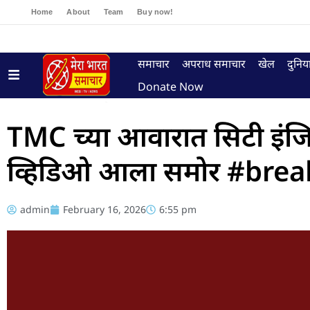
Home
About
Team
Buy now!
समाचार
अपराध समाचार
खेल
दुनिय
Donate Now
TMC च्या आवारात सिटी इंजिन
व्हिडिओ आला समोर #bre
admin
February 16, 2026
6:55 pm