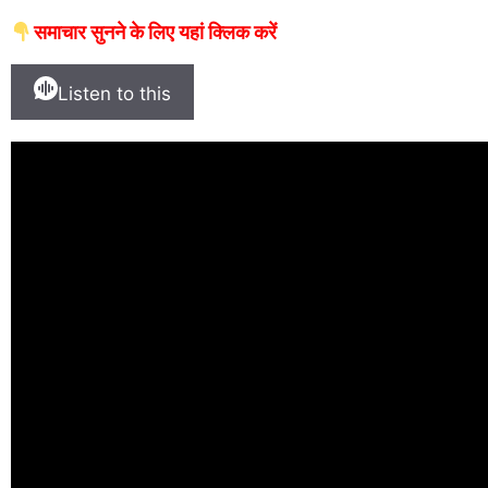
समाचार सुनने के लिए यहां क्लिक करें
Listen to this