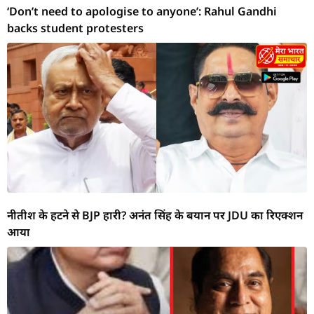
‘Don’t need to apologise to anyone’: Rahul Gandhi
backs student protesters
नीतीश के हटने से BJP हारी? अनंत सिंह के बयान पर JDU का रिएक्शन
आया