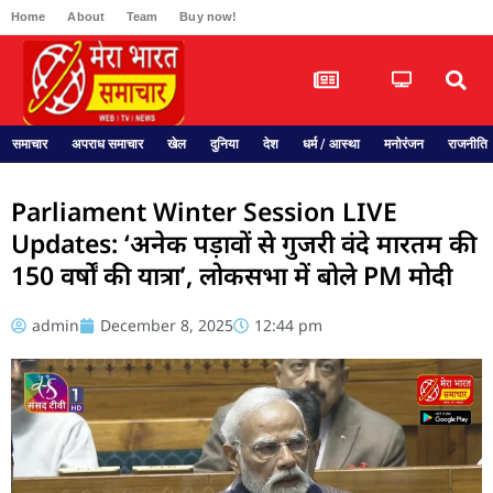
Home
About
Team
Buy now!
समाचार
अपराध समाचार
खेल
दुनिया
देश
धर्म / आस्था
मनोरंजन
राजनीति
Parliament Winter Session LIVE
Updates: ‘अनेक पड़ावों से गुजरी वंदे मारतम की
150 वर्षों की यात्रा’, लोकसभा में बोले PM मोदी
admin
December 8, 2025
12:44 pm