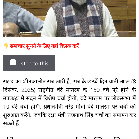
समाचार सुनने के लिए यहां क्लिक करें
Listen to this
संसद का शीतकालीन सत्र जारी है. सत्र के छठवें दिन यानी आज (8
दिसंबर, 2025) राष्ट्रगीत वंदे मातरम के 150 वर्ष पूरे होने के
उपलक्ष्य में सदन में विशेष चर्चा होगी. वंदे मारतम पर लोकसभा में
10 घंटे चर्चा होगी. प्रधानमंत्री नरेंद्र मोदी वंदे मातरम पर चर्चा की
शुरुआत करेंगे. जबकि रक्षा मंत्री राजनाथ सिंह चर्चा का समापन कर
सकते हैं.