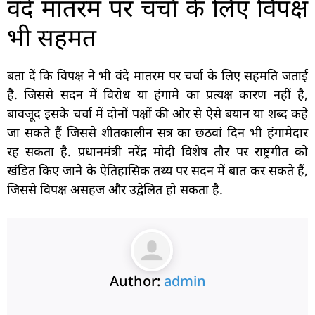
वंदे मातरम पर चर्चा के लिए विपक्ष
भी सहमत
बता दें कि विपक्ष ने भी वंदे मातरम पर चर्चा के लिए सहमति जताई
है. जिससे सदन में विरोध या हंगामे का प्रत्यक्ष कारण नहीं है,
बावजूद इसके चर्चा में दोनों पक्षों की ओर से ऐसे बयान या शब्द कहे
जा सकते हैं जिससे शीतकालीन सत्र का छठवां दिन भी हंगामेदार
रह सकता है. प्रधानमंत्री नरेंद्र मोदी विशेष तौर पर राष्ट्रगीत को
खंडित किए जाने के ऐतिहासिक तथ्य पर सदन में बात कर सकते हैं,
जिससे विपक्ष असहज और उद्वेलित हो सकता है.
Author:
admin