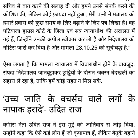
सचिव से बात करने की सलाह दी और हमने उनसे संपर्क करने की
कोशिश की, लेकिन कोई फ़ायदा नहीं हुआ. मेरी पत्नी ने मंत्रालय को
हमारे प्रवास को कुछ समय के लिए बढ़ाने के लिए पत्र लिखा है। वह
पटियाला हाउस कोर्ट के जिला एवं सत्र न्यायाधीश की अदालत में
गई हैं, जिन्होंने उनकी अपील स्वीकार कर ली है और निदेशालय को
नोटिस जारी कर दिया है और मामला 28.10.25 को सूचीबद्ध है.”
ऐसा लगता है कि मामला न्यायालय में विचाराधीन होने के बावजूद,
संपदा निदेशालय जानबूझकर छुट्टियों के दौरान जबरन बेदखली का
सहारा ले रहा है, ताकि हमें कोई राहत न मिल सके.
‘उच्च जाति के वचर्सव वाले लगों के
नापाक इरादे’- उदित राज
कांग्रेस नेता उदित राज ने इस मुद्दे को जातिवाद से जोड़ दिया.
उन्होंने कहा कि ऐसे कई लोग हैं जो कृपापात्र हैं, लेकिन बेतुके बहाने