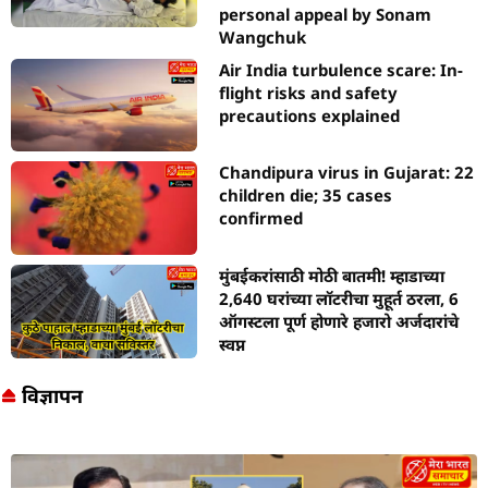
personal appeal by Sonam
Wangchuk
Air India turbulence scare: In-
flight risks and safety
precautions explained
Chandipura virus in Gujarat: 22
children die; 35 cases
confirmed
मुंबईकरांसाठी मोठी बातमी! म्हाडाच्या
2,640 घरांच्या लॉटरीचा मुहूर्त ठरला, 6
ऑगस्टला पूर्ण होणारे हजारो अर्जदारांचे
स्वप्न
विज्ञापन