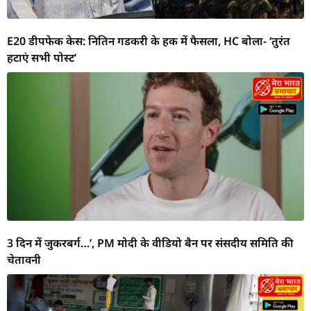
E20 डीपफेक केस: नितिन गडकरी के हक में फैसला, HC बोला- ‘तुरंत
हटाएं सभी पोस्ट’
3 दिन में जुकरबर्ग…’, PM मोदी के वीडियो बैन पर संसदीय समिति की
चेतावनी