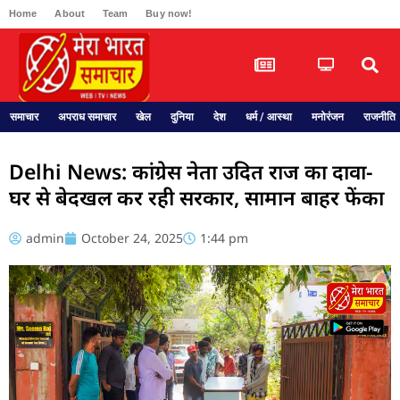
Home
About
Team
Buy now!
समाचार
अपराध समाचार
खेल
दुनिया
देश
धर्म / आस्था
मनोरंजन
राजनीति
Delhi News: कांग्रेस नेता उदित राज का दावा-
घर से बेदखल कर रही सरकार, सामान बाहर फेंका
admin
October 24, 2025
1:44 pm