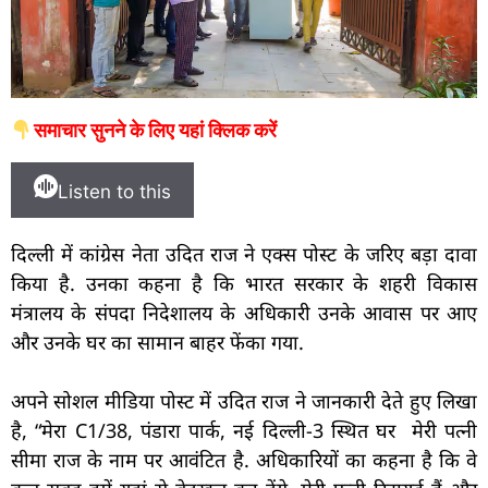
समाचार सुनने के लिए यहां क्लिक करें
Listen to this
दिल्ली में कांग्रेस नेता उदित राज ने एक्स पोस्ट के जरिए बड़ा दावा
किया है. उनका कहना है कि भारत सरकार के शहरी विकास
मंत्रालय के संपदा निदेशालय के अधिकारी उनके आवास पर आए
और उनके घर का सामान बाहर फेंका गया.
अपने सोशल मीडिया पोस्ट में उदित राज ने जानकारी देते हुए लिखा
है, “मेरा C1/38, पंडारा पार्क, नई दिल्ली-3 स्थित घर मेरी पत्नी
सीमा राज के नाम पर आवंटित है. अधिकारियों का कहना है कि वे