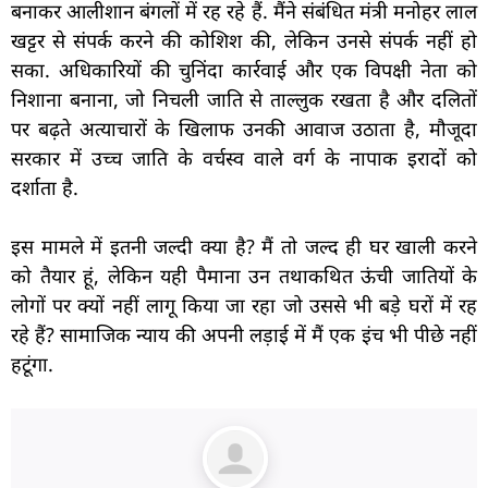
बनाकर आलीशान बंगलों में रह रहे हैं. मैंने संबंधित मंत्री मनोहर लाल
खट्टर से संपर्क करने की कोशिश की, लेकिन उनसे संपर्क नहीं हो
सका. अधिकारियों की चुनिंदा कार्रवाई और एक विपक्षी नेता को
निशाना बनाना, जो निचली जाति से ताल्लुक रखता है और दलितों
पर बढ़ते अत्याचारों के खिलाफ उनकी आवाज उठाता है, मौजूदा
सरकार में उच्च जाति के वर्चस्व वाले वर्ग के नापाक इरादों को
दर्शाता है.
इस मामले में इतनी जल्दी क्या है? मैं तो जल्द ही घर खाली करने
को तैयार हूं, लेकिन यही पैमाना उन तथाकथित ऊंची जातियों के
लोगों पर क्यों नहीं लागू किया जा रहा जो उससे भी बड़े घरों में रह
रहे हैं? सामाजिक न्याय की अपनी लड़ाई में मैं एक इंच भी पीछे नहीं
हटूंगा.