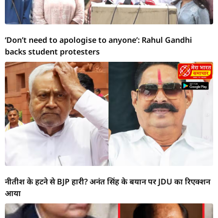
‘Don’t need to apologise to anyone’: Rahul Gandhi
backs student protesters
नीतीश के हटने से BJP हारी? अनंत सिंह के बयान पर JDU का रिएक्शन
आया