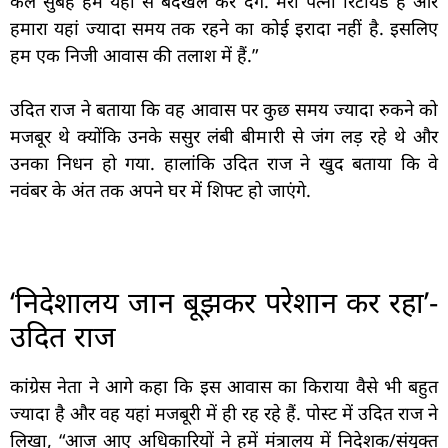
कल सुबह हमें यहां से बेदखल कर देंगे. मेरी पत्नी रिटायर्ड हैं और
हमारा यहां ज्यादा समय तक रहने का कोई इरादा नहीं है. इसलिए
हम एक निजी आवास की तलाश में हैं.”
उदित राज ने बताया कि वह आवास पर कुछ समय ज्यादा रुकने को
मजबूर थे क्योंकि उनके ससुर लंबी बीमारी से जंग लड़ रहे थे और
उनका निधन हो गया. हालांकि उदित राज ने खुद बताया कि वे
नवंबर के अंत तक अपने घर में शिफ्ट हो जाएंगे.
‘निदेशालय जान बूझकर परेशान कर रहा’-
उदित राज
कांग्रेस नेता ने आगे कहा कि इस आवास का किराया वैसे भी बहुत
ज्यादा है और वह यहां मजबूरी में ही रह रहे हैं. पोस्ट में उदित राज ने
लिखा, “आज आए अधिकारियों ने हमें मंत्रालय में निदेशक/संयुक्त