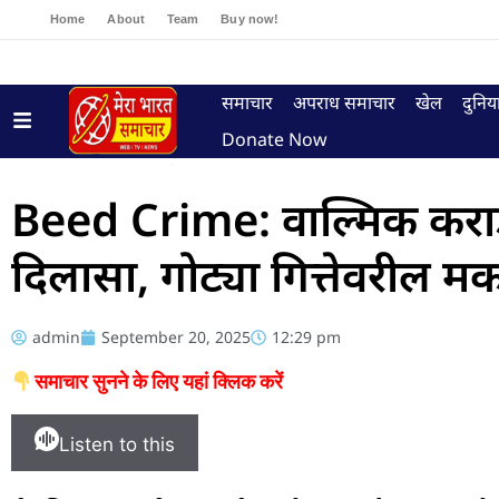
Home
About
Team
Buy now!
समाचार
अपराध समाचार
खेल
दुनिय
Donate Now
Beed Crime: वाल्मिक कराडच
दिलासा, गोट्या गित्तेवरील मक
admin
September 20, 2025
12:29 pm
समाचार सुनने के लिए यहां क्लिक करें
Listen to this