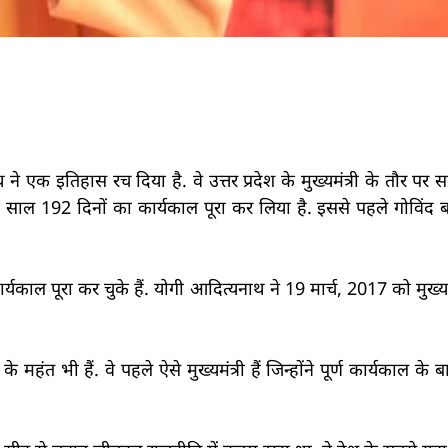
नाथ ने एक इतिहास रच दिया है. वे उत्तर प्रदेश के मुख्यमंत्री के तौर पर
 में 8 साल 192 दिनों का कार्यकाल पूरा कर लिया है. इससे पहले गोविंद
्यकाल पूरा कर चुके हैं. योगी आदित्यनाथ ने 19 मार्च, 2017 को मुख्
के महंत भी हैं. वे पहले ऐसे मुख्यमंत्री हैं जिन्होंने पूर्ण कार्यकाल के