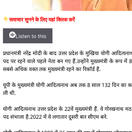
समाचार सुनने के लिए यहां क्लिक करें
Listen to this
प्रधानमंत्री नरेंद्र मोदी के बाद उत्तर प्रदेश के मुखिया योगी आदित्य
पद पर रहने वाले पहले नेता बन गए हैं.उन्होंने मुख्यमंत्री के रूप
सबसे अधिक वक्त तक मुख्यमंत्री रहने का रिकॉर्ड है.
यूपी के मुख्‍यमंत्री योगी आदित्‍यनाथ अब तक 8 साल 132 दिन का कार
ली थी.
योगी आदित्यनाथ उत्तर प्रदेश के 22वें मुख्यमंत्री हैं. वे गोरखनाथ मठ 
पद संभाला है.2022 में वे लगातार दूसरी बार सीएम बने.