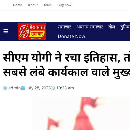
Home
About
Team
Buy now!
समाचार
अपराध समाचार
खेल
दुनिय
Donate Now
सीएम योगी ने रचा इतिहास, तोड
सबसे लंबे कार्यकाल वाले मुख्यम
admin
July 28, 2025
10:28 am