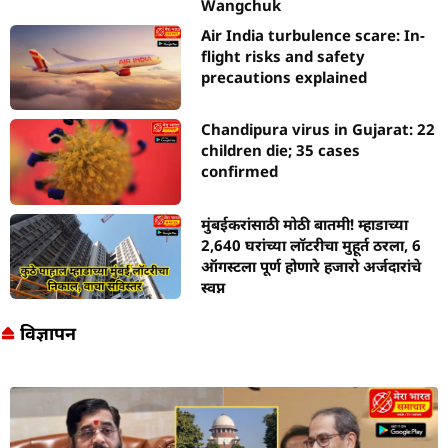
Wangchuk
Air India turbulence scare: In-
flight risks and safety
precautions explained
Chandipura virus in Gujarat: 22
children die; 35 cases
confirmed
मुंबईकरांसाठी मोठी बातमी! म्हाडाच्या
2,640 घरांच्या लॉटरीचा मुहूर्त ठरला, 6
ऑगस्टला पूर्ण होणारे हजारो अर्जदारांचे
स्वप्न
विज्ञापन