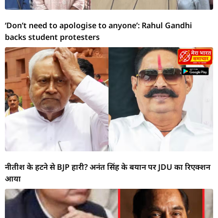
‘Don’t need to apologise to anyone’: Rahul Gandhi
backs student protesters
नीतीश के हटने से BJP हारी? अनंत सिंह के बयान पर JDU का रिएक्शन
आया