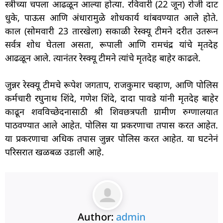
स्त्रीच्या चपला आढळून आल्या होत्या. रविवारी (22 जून) रोजी दाट
धुके, पाऊस आणि अंधारामुळे शोधकार्य थांबवण्यात आले होते.
काल (सोमवारी 23 तारखेला) सकाळी रेस्क्यू टीमने दरीत उतरून
सर्वत्र शोध घेतला असता, रूपाली आणि रामचंद्र यांचे मृतदेह
आढळून आले. त्यानंतर रेस्क्यू टीमने त्यांचे मृतदेह बाहेर काढले.
जुन्नर रेस्क्यू टीमचे रूपेश जगताप, राजकुमार चव्हाण, आणि पोलिस
कर्मचारी रघुनाथ शिंदे, गणेश शिंदे, दादा पावडे यांनी मृतदेह बाहेर
काढून शवविच्छेदनासाठी श्री शिवछत्रपती ग्रामीण रुग्णालयात
पाठवण्यात आले आहेत. पोलिस या प्रकरणाचा तपास करत आहेत.
या प्रकरणाचा अधिक तपास जुन्नर पोलिस करत आहेत. या घटनेनं
परिसरात खळबळ उडाली आहे.
Author:
admin