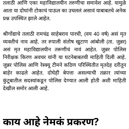
तलाठी आणि एका महाविद्यालयीन तरुणीचा समावेश आहे. यामुळे
आता या दोघांनी टोकाचं पाऊल का उचललं असावं याबाबतचे अनेक
प्रश्न उपस्थित झाले आहेत.
श्रीगोंद्याचे तलाठी रामचंद्र साहेबराव पारधी, (वय 40 वर्ष) असं मृत
व्यक्तीचं नाव आहे. तर रुपाली संतोष खुटाण आंबोली (ता. जुन्नर)
असं मृत महाविद्यालयीन तरूणीचं नावं आहेत. जुन्नर पोलिस
निरीक्षक किरण अवचर यांनी या घटनेबाबतची माहिती दिली आहे.
जुन्नर पोलिस आणि रेस्क्यू टीमने कठिण परिस्थितीत मृतदेह दरीतून
बाहेर काढले आहेत. दोघेही बेपत्ता असल्याची तक्रार त्यांच्या
कुंटूबातील सदस्यांकडून पोलिस देण्यात आली होती अशी माहिती
देखील समोर आली आहे.
काय आहे नेमकं प्रकरण?