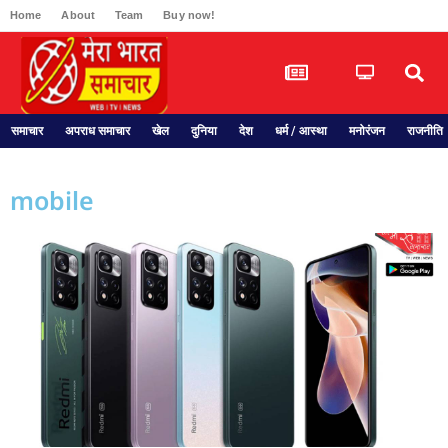
Home
About
Team
Buy now!
समाचार
अपराध समाचार
खेल
दुनिया
देश
धर्म / आस्था
मनोरंजन
राजनीति
mobile