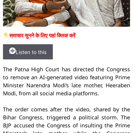
समाचार सुनने के लिए यहां क्लिक करें
Listen to this
The Patna High Court has directed the Congress
to remove an AI-generated video featuring Prime
Minister Narendra Modi’s late mother, Heeraben
Modi, from all social media platforms.
The order comes after the video, shared by the
Bihar Congress, triggered a political storm. The
BJP accused the Congress of insulting the Prime