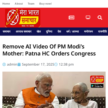
Home
About
Team
Buy now!
समाचार
अपराध समाचार
खेल
दुनिया
देश
धर्म / आस्था
मनोरंजन
राजनीति
Remove AI Video Of PM Modi’s
Mother: Patna HC Orders Congress
admin
September 17, 2025
12:38 pm