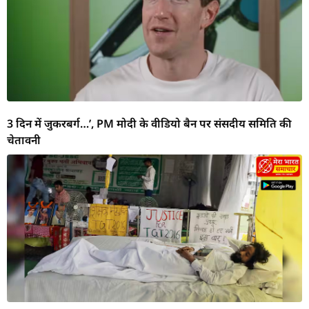
3 दिन में जुकरबर्ग…’, PM मोदी के वीडियो बैन पर संसदीय समिति की
चेतावनी