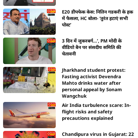
E20 डीपफेक केस: नितिन गडकरी के हक
में फैसला, HC बोला- ‘तुरंत हटाएं सभी
पोस्ट’
3 दिन में जुकरबर्ग…’, PM मोदी के
वीडियो बैन पर संसदीय समिति की
चेतावनी
Jharkhand student protest:
Fasting activist Devendra
Mahto drinks water after
personal appeal by Sonam
Wangchuk
Air India turbulence scare: In-
flight risks and safety
precautions explained
Chandipura virus in Gujarat: 22