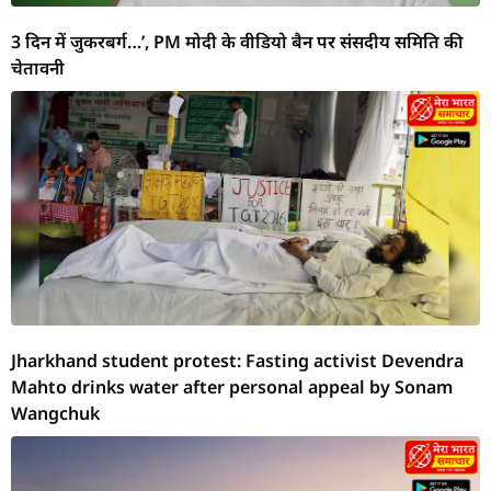
3 दिन में जुकरबर्ग…’, PM मोदी के वीडियो बैन पर संसदीय समिति की
चेतावनी
Jharkhand student protest: Fasting activist Devendra
Mahto drinks water after personal appeal by Sonam
Wangchuk