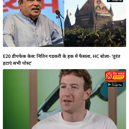
E20 डीपफेक केस: नितिन गडकरी के हक में फैसला, HC बोला- ‘तुरंत
हटाएं सभी पोस्ट’