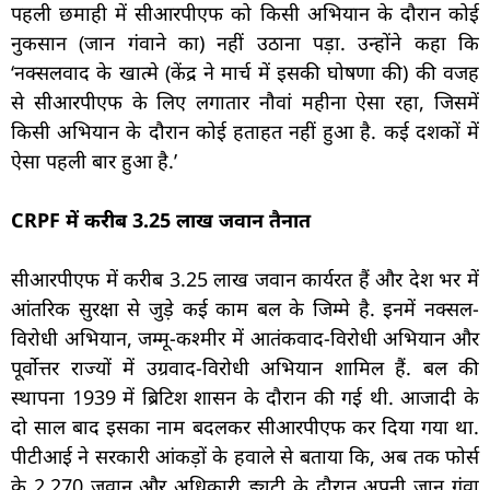
पहली छमाही में सीआरपीएफ को किसी अभियान के दौरान कोई
नुकसान (जान गंवाने का) नहीं उठाना पड़ा. उन्होंने कहा कि
‘नक्सलवाद के खात्मे (केंद्र ने मार्च में इसकी घोषणा की) की वजह
से सीआरपीएफ के लिए लगातार नौवां महीना ऐसा रहा, जिसमें
किसी अभियान के दौरान कोई हताहत नहीं हुआ है. कई दशकों में
ऐसा पहली बार हुआ है.’
CRPF में करीब 3.25 लाख जवान तैनात
सीआरपीएफ में करीब 3.25 लाख जवान कार्यरत हैं और देश भर में
आंतरिक सुरक्षा से जुड़े कई काम बल के जिम्मे है. इनमें नक्सल-
विरोधी अभियान, जम्मू-कश्मीर में आतंकवाद-विरोधी अभियान और
पूर्वोत्तर राज्यों में उग्रवाद-विरोधी अभियान शामिल हैं. बल की
स्थापना 1939 में ब्रिटिश शासन के दौरान की गई थी. आजादी के
दो साल बाद इसका नाम बदलकर सीआरपीएफ कर दिया गया था.
पीटीआई ने सरकारी आंकड़ों के हवाले से बताया कि, अब तक फोर्स
के 2,270 जवान और अधिकारी ड्यूटी के दौरान अपनी जान गंवा