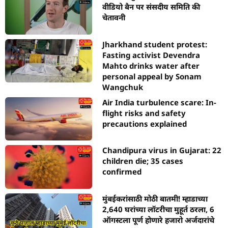
वीडियो बैन पर संसदीय समिति की
चेतावनी
Jharkhand student protest:
Fasting activist Devendra
Mahto drinks water after
personal appeal by Sonam
Wangchuk
Air India turbulence scare: In-
flight risks and safety
precautions explained
Chandipura virus in Gujarat: 22
children die; 35 cases
confirmed
मुंबईकरांसाठी मोठी बातमी! म्हाडाच्या
2,640 घरांच्या लॉटरीचा मुहूर्त ठरला, 6
ऑगस्टला पूर्ण होणारे हजारो अर्जदारांचे