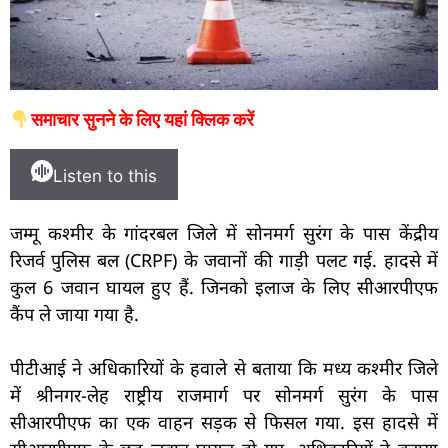
समाचार सुनने के लिए यहां क्लिक करें
Listen to this
जम्मू कश्मीर के गांदरबल जिले में सोनमर्ग सुरंग के पास केंद्रीय
रिजर्व पुलिस बल (CRPF) के जवानों की गाड़ी पलट गई. हादसे में
कुल 6 जवान घायल हुए हैं. जिनको इलाज के लिए सीआरपीएफ
कैंप ले जाया गया है.
पीटीआई ने अधिकारियों के हवाले से बताया कि मध्य कश्मीर जिले
में श्रीनगर-लेह राष्ट्रीय राजमार्ग पर सोनमर्ग सुरंग के पास
सीआरपीएफ का एक वाहन सड़क से फिसल गया. इस हादसे में