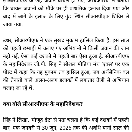
सीआरपीएफ के छह जवान घायल हो गए. अधिकारियों ने बताया
कि घायल जवानों को मौके पर ही प्राथमिक इलाज दिया गया और
बाद में आगे के इलाज के लिए गुंड स्थित सीआरपीएफ शिविर ले
जाया गया.
उधर, सीआरपीएफ ने एक सुखद मुकाम हासिल किया है. इस साल
की पहली छमाही में चलाए गए अभियानों में किसी जवान की जान
नहीं गई, ऐसा कई दशकों में पहली बार ऐसा हुआ है. सीआरपीएफ
के महानिदेशक जी.पी. सिंह ने सोशल मीडिया मंच ‘एक्स’ पर एक
पोस्ट में कहा कि यह मुकाम तब हासिल हुआ, जब अर्धसैनिक बल
की तैनाती वाले अलग-अलग इलाकों में लगातार तेजी से अभियान
चलाए जा रहे थे.
क्या बोले सीआरपीएफ के महानिदेशक?
सिंह ने लिखा, ‘मौजूद डेटा से पता चलता है कि कई दशकों में पहली
बार, एक जनवरी से 30 जून, 2026 तक की अवधि यानी साल की