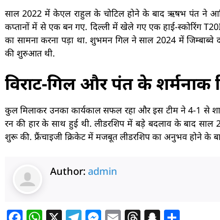
साल 2022 में केएल राहुल के चोटिल होने के बाद ऋषभ पंत ने आख
कप्तानों में से एक बन गए. दिल्ली में खेले गए एक हाई-स्कोरिंग 
का सामना करना पड़ा था. शुभमन गिल ने साल 2024 में जिम्बाब्वे
की शुरुआत थी.
विराट-गिल और पंत के शर्मनाक र
कुल मिलाकर उनका कार्यकाल सफल रहा और इस टीम ने 4-1 से शान
रन की हार के साथ हुई थी. लीडरशिप में बड़े बदलाव के बाद साल 2
शुरू की. फ्रैंचाइजी क्रिकेट में मजबूत लीडरशिप का अनुभव होने के
Author:
admin
F
W
X
T
M
E
T
S
S