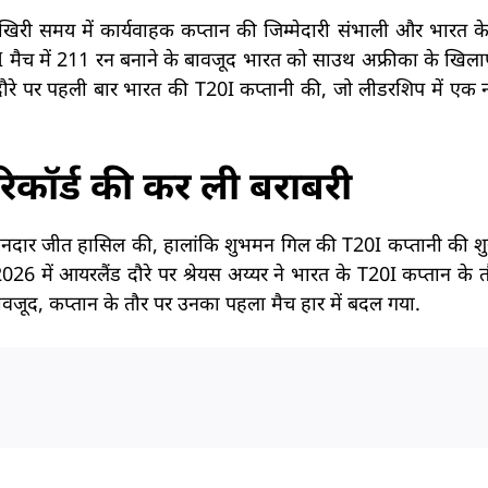
िरी समय में कार्यवाहक कप्तान की जिम्मेदारी संभाली और भारत क
T20I मैच में 211 रन बनाने के बावजूद भारत को साउथ अफ्रीका के खिल
 दौरे पर पहली बार भारत की T20I कप्तानी की, जो लीडरशिप में एक
िकॉर्ड की कर ली बराबरी
दार जीत हासिल की, हालांकि शुभमन गिल की T20I कप्तानी की शुरु
026 में आयरलैंड दौरे पर श्रेयस अय्यर ने भारत के T20I कप्तान के 
 बावजूद, कप्तान के तौर पर उनका पहला मैच हार में बदल गया.