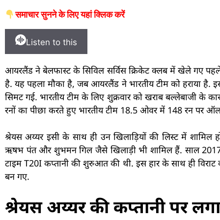
समाचार सुनने के लिए यहां क्लिक करें
Listen to this
आयरलैंड ने बेलफास्ट के सिविल सर्विस क्रिकेट क्लब में खेले गए 
है. यह पहला मौका है, जब आयरलैंड ने भारतीय टीम को हराया है. इस
सिमट गई. भारतीय टीम के लिए शुक्रवार को खराब बल्लेबाजी के का
रनों का पीछा करते हुए भारतीय टीम 18.5 ओवर में 148 रन पर 
श्रेयस अय्यर इसी के साथ ही उन खिलाड़ियों की लिस्ट में शामिल ह
ऋषभ पंत और शुभमन गिल जैसे खिलाड़ी भी शामिल हैं. साल 2017 मे
टाइम T20I कप्तानी की शुरुआत की थी. इस हार के साथ ही विराट कोहल
बन गए.
श्रेयस अय्यर की कप्तानी पर लग