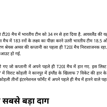
पहले टी20 मैच में भारतीय टीम को 34 रन से हरा दिया है. आयरलैंड क
 मैच में 183 रनों के लक्ष्य का पीछा करने उतरी भारतीय टीम 18.5 
रण श्रेयस अय्यर की कप्तानी का पहला ही T20I मैच निराशाजनक रहा. 
ऑलआउट हो गई.
ो गए जो कप्तानी में अपने पहले ही T20I मैच में हार गए. इस लिस्ट
ं विराट कोहली ने कानपुर में इंग्लैंड के खिलाफ 7 विकेट की हार 
ी तीनों इंटरनेशनल फॉर्मेट में अपने पहले ही मैच में हारने वाले प
ा सबसे बड़ा दाग