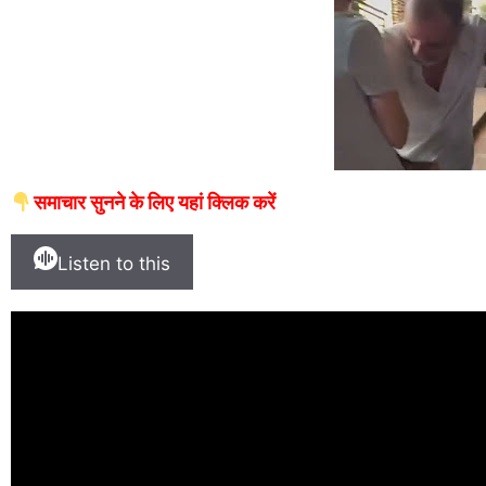
समाचार सुनने के लिए यहां क्लिक करें
Listen to this