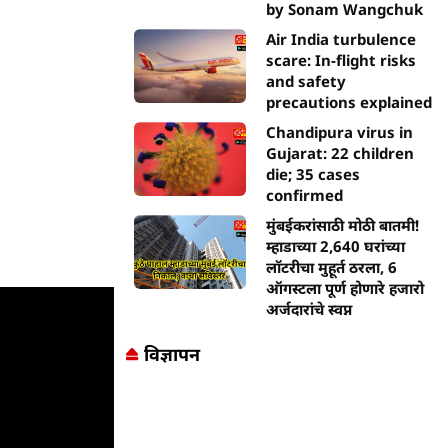
by Sonam Wangchuk
Air India turbulence
scare: In-flight risks
and safety
precautions explained
Chandipura virus in
Gujarat: 22 children
die; 35 cases
confirmed
मुंबईकरांसाठी मोठी बातमी!
म्हाडाच्या 2,640 घरांच्या
लॉटरीचा मुहूर्त ठरला, 6
ऑगस्टला पूर्ण होणारे हजारो
अर्जदारांचे स्वप्न
विज्ञापन